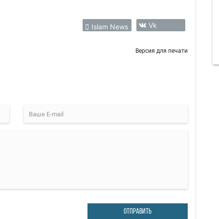
Vk
Islam News
Версия для печати
ОТПРАВИТЬ