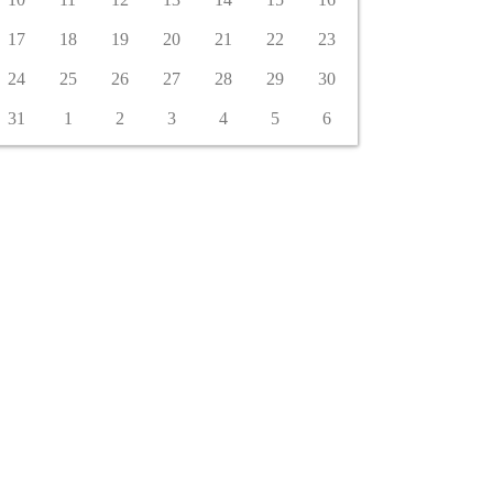
17
18
19
20
21
22
23
24
25
26
27
28
29
30
31
1
2
3
4
5
6