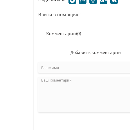
Войти с помощью:
Комментарии
(
0
)
Добавить комментарий