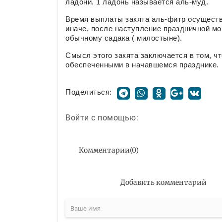
ладони. 1 ладонь называется аль-муд.
Время выплаты закята аль-фитр осуществ
иначе, после наступление праздничной мо
обычному садака ( милостыне).
Смысл этого закята заключается в том, 
обеспеченными в начавшемся празднике
Поделиться:
Войти с помощью:
Комментарии
(
0
)
Добавить комментарий