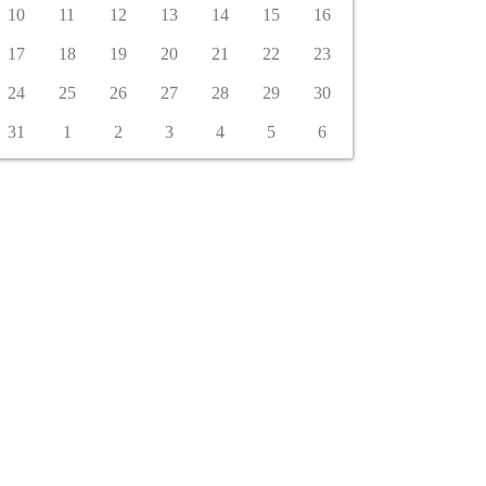
10
11
12
13
14
15
16
17
18
19
20
21
22
23
24
25
26
27
28
29
30
31
1
2
3
4
5
6