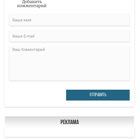
Добавить
комментарий
ОТПРАВИТЬ
Реклама