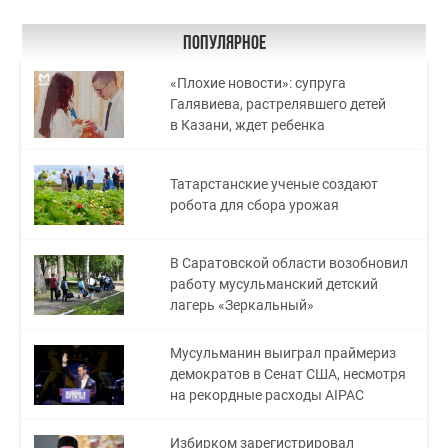
Популярное
«Плохие новости»: супруга
Галявиева, растрелявшего детей
в Казани, ждет ребенка
Татарстанские ученые создают
робота для сбора урожая
В Саратовской области возобновил
работу мусульманский детский
лагерь «Зеркальный»
Мусульманин выиграл праймериз
демократов в Сенат США, несмотря
на рекордные расходы AIPAC
Избирком зарегистрировал