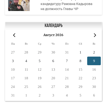
кандидатуру Рамзана Кадырова
на должность Главы ЧР
Календарь
Август 2026
«
»
Пн
Вт
Ср
Чт
Пт
Сб
Вс
27
28
29
30
31
1
2
3
4
5
6
7
8
9
10
11
12
13
14
15
16
17
18
19
20
21
22
23
24
25
26
27
28
29
30
31
1
2
3
4
5
6