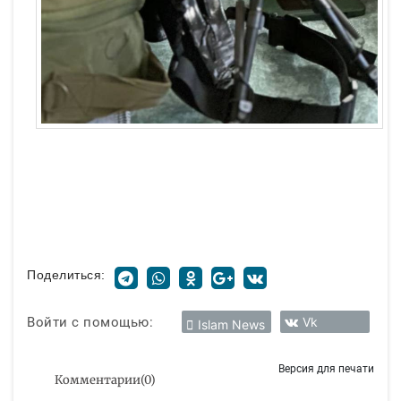
Поделиться:
Войти с помощью:
Vk
Islam News
Версия для печати
Комментарии
(
0
)