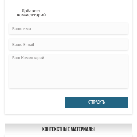
Добавить
комментарий
ОТПРАВИТЬ
Контекстные материалы