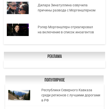
Дилара Зинатуллина озвучила
причины развода с Моргенштерном
Рэпер Моргенштерн отреагировал
на включение в список иноагентов
Реклама
Популярное
Республики Северного Кавказа
среди регионов с лучшими дорогами
в РФ