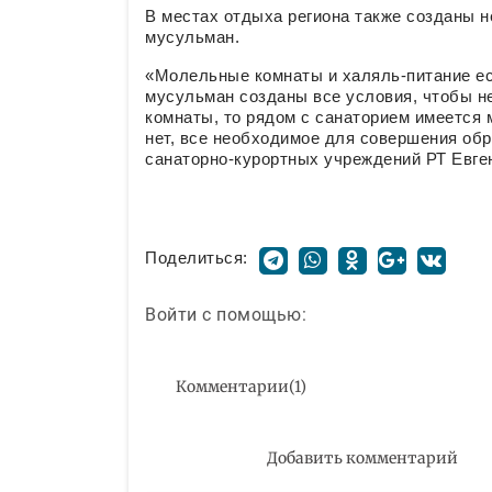
В местах отдыха региона также созданы 
мусульман.
«Молельные комнаты и халяль-питание ест
мусульман созданы все условия, чтобы н
комнаты, то рядом с санаторием имеется
нет, все необходимое для совершения об
санаторно-курортных учреждений РТ Евге
Поделиться:
Войти с помощью:
Комментарии
(
1
)
Добавить комментарий