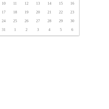
10
11
12
13
14
15
16
17
18
19
20
21
22
23
24
25
26
27
28
29
30
31
1
2
3
4
5
6