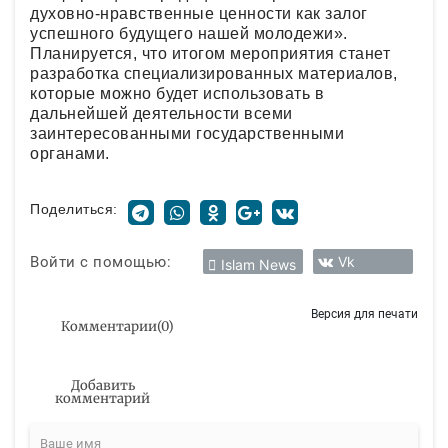
духовно-нравственные ценности как залог
успешного будущего нашей молодежи».
Планируется, что итогом мероприятия станет
разработка специализированных материалов,
которые можно будет использовать в
дальнейшей деятельности всеми
заинтересованными государственными
органами.
Поделиться:
Войти с помощью:
Vk
Islam News
Версия для печати
Комментарии
(
0
)
Добавить
комментарий