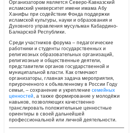
Организатором является Северо-Кавказский
исламский университет имени имама Абу
Ханифы при содействии Фонда поддержки
исламской культуры, науки и образования и
Духовного управления мусульман Кабардино-
Балкарской Республики.
Среди участников форума – педагогические
работники и студенты государственных и
религиозных образовательных организаций,
религиозные и общественные деятели,
представители органов государственной и
муниципальной власти. Как отмечают
организаторы, главная задача мероприятия,
приуроченного к объявленному в России Году
семьи, – сохранение и укрепление
семейных
ценностей
, а также формирование у молодёжи
навыков, позволяющих качественно
транслировать положительные ценностные
ориентиры в своей дальнейшей
профессиональной или личной деятельности.