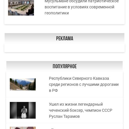
Мусульмане обсудили патриотическое
воспитание в условиях современной
геополитики
Реклама
Популярное
Республики Северного Кавказа
среди регионов с лучшими дорогами
в РФ
Ушел из жизни легендарный
чеченский боксер, чемпион СССР
Руслан Тарамов