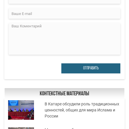
ОТПРАВИТЬ
Контекстные материалы
В Катаре обсудили роль традиционных
ценностей, общих для мира Ислама и
России