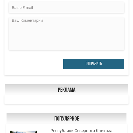
ОТПРАВИТЬ
Реклама
Популярное
Республики Северного Кавказа