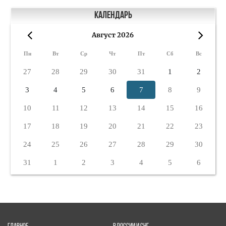
Календарь
Август 2026
«
»
Пн
Вт
Ср
Чт
Пт
Сб
Вс
27
28
29
30
31
1
2
3
4
5
6
7
8
9
10
11
12
13
14
15
16
17
18
19
20
21
22
23
24
25
26
27
28
29
30
31
1
2
3
4
5
6