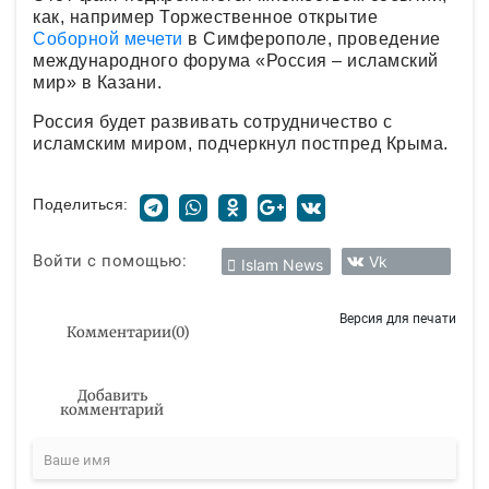
как, например Торжественное открытие
Соборной мечети
в Симферополе, проведение
международного форума «Россия – исламский
мир» в Казани.
Россия будет развивать сотрудничество с
исламским миром, подчеркнул постпред Крыма.
Поделиться:
Войти с помощью:
Vk
Islam News
Версия для печати
Комментарии
(
0
)
Добавить
комментарий