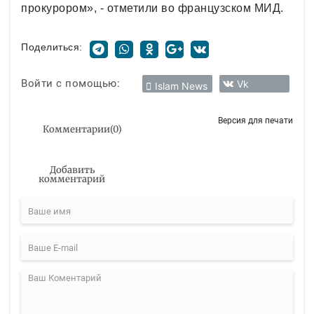
прокурором», - отметили во французском МИД.
Поделиться:
Войти с помощью:
Vk
Islam News
Версия для печати
Комментарии
(
0
)
Добавить
комментарий