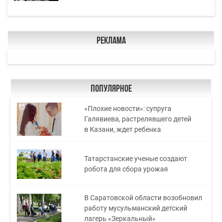
Реклама
Популярное
«Плохие новости»: супруга
Галявиева, растрелявшего детей
в Казани, ждет ребенка
Татарстанские ученые создают
робота для сбора урожая
В Саратовской области возобновил
работу мусульманский детский
лагерь «Зеркальный»