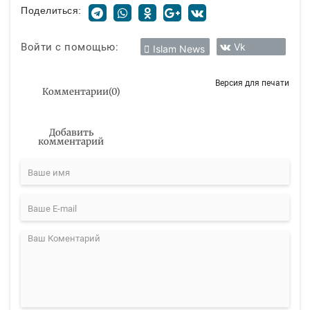
Поделиться:
Войти с помощью:
Vk
Islam News
Версия для печати
Комментарии
(
0
)
Добавить
комментарий