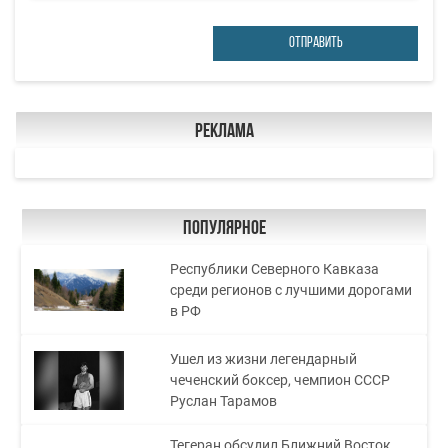
ОТПРАВИТЬ
Реклама
Популярное
Республики Северного Кавказа
среди регионов с лучшими дорогами
в РФ
Ушел из жизни легендарный
чеченский боксер, чемпион СССР
Руслан Тарамов
Тегеран обсудил Ближний Восток