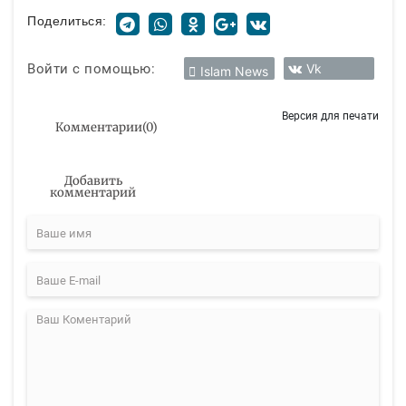
Поделиться:
Войти с помощью:
Vk
Islam News
Версия для печати
Комментарии
(
0
)
Добавить
комментарий