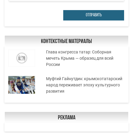
ОТПРАВИТЬ
Контекстные материалы
Глава конгресса татар: Соборная
мечеть Крыма — образец для всей
России
Муфтий Гайнутдин: крымскотатарский
народ переживает эпоху культурного
развития
Реклама