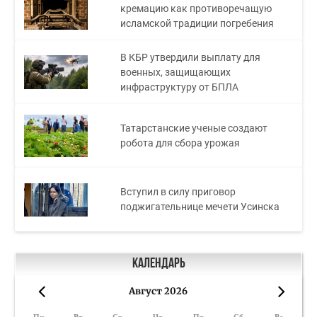
кремацию как противоречащую
исламской традиции погребения
В КБР утвердили выплату для
военных, защищающих
инфраструктуру от БПЛА
Татарстанские ученые создают
робота для сбора урожая
Вступил в силу приговор
поджигательнице мечети Усинска
Календарь
Август 2026
«
»