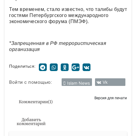
Тем временем, стало известно, что талибы будут
гостями Петербургского международного
экономического форума (ПМЭФ).
*Запрещенная в РФ террористическая
организация
Поделиться:
Войти с помощью:
Vk
Islam News
Версия для печати
Комментарии
(
1
)
Добавить
комментарий