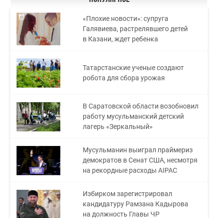
«Плохие новости»: супруга
Галявиева, растрелявшего детей
в Казани, ждет ребенка
Татарстанские ученые создают
робота для сбора урожая
В Саратовской области возобновил
работу мусульманский детский
лагерь «Зеркальный»
Мусульманин выиграл праймериз
демократов в Сенат США, несмотря
на рекордные расходы AIPAC
Избирком зарегистрировал
кандидатуру Рамзана Кадырова
на должность Главы ЧР