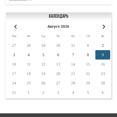
Календарь
Август 2026
«
»
Пн
Вт
Ср
Чт
Пт
Сб
Вс
27
28
29
30
31
1
2
3
4
5
6
7
8
9
10
11
12
13
14
15
16
17
18
19
20
21
22
23
24
25
26
27
28
29
30
31
1
2
3
4
5
6