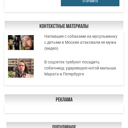
ОТПРАВИТЬ
Контекстные материалы
Напавшие с собаками на мусульманку
с детьми в Москве атаковали ее мужа
(видео)
В соцсетях требуют посадить
собачницу, ударившую ногой малыша
Марата в Петербурге
Реклама
Популярное