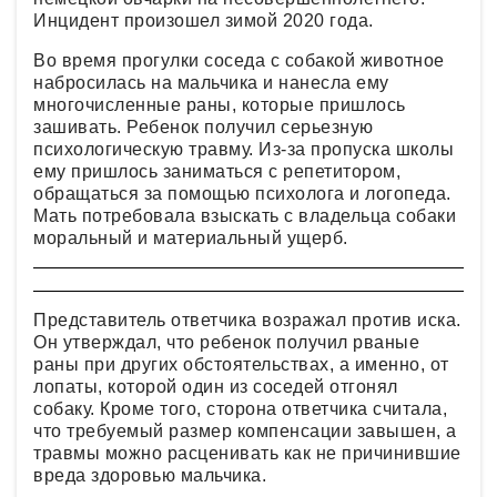
Инцидент произошел зимой 2020 года.
Во время прогулки соседа с собакой животное
набросилась на мальчика и нанесла ему
многочисленные раны, которые пришлось
зашивать. Ребенок получил серьезную
психологическую травму. Из-за пропуска школы
ему пришлось заниматься с репетитором,
обращаться за помощью психолога и логопеда.
Мать потребовала взыскать с владельца собаки
моральный и материальный ущерб.
Представитель ответчика возражал против иска.
Он утверждал, что ребенок получил рваные
раны при других обстоятельствах, а именно, от
лопаты, которой один из соседей отгонял
собаку. Кроме того, сторона ответчика считала,
что требуемый размер компенсации завышен, а
травмы можно расценивать как не причинившие
вреда здоровью мальчика.