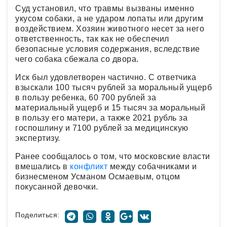
Суд установил, что травмы вызваны именно
укусом собаки, а не ударом лопаты или другим
воздействием. Хозяин животного несет за него
ответственность, так как не обеспечил
безопасные условия содержания, вследствие
чего собака сбежала со двора.
Иск был удовлетворен частично. С ответчика
взыскали 100 тысяч рублей за моральный ущерб
в пользу ребенка, 60 700 рублей за
материальный ущерб и 15 тысяч за моральный
в пользу его матери, а также 2021 рубль за
госпошлину и 7100 рублей за медицинскую
экспертизу.
Ранее сообщалось о том, что московские власти
вмешались в
конфликт
между собачниками и
бизнесменом Усманом Осмаевым, отцом
покусанной девочки.
Поделиться: