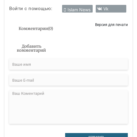
Войти с помощью:
Vk
Islam News
Версия для печати
Комментарии
(
0
)
Добавить
комментарий