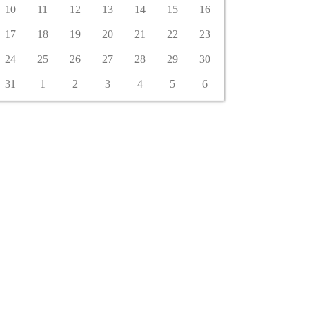
10
11
12
13
14
15
16
17
18
19
20
21
22
23
24
25
26
27
28
29
30
31
1
2
3
4
5
6