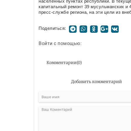
населённых пунктах республики. В текущ
капитальный ремонт 39 мусульманских и 4
пресс-службе региона, на эти цели из вн
Поделиться:
Войти с помощью:
Комментарии
(
0
)
Добавить комментарий