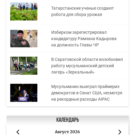
Татарстанские ученые создают
робота для сбора урожая
Избирком зарегистрировал
кандидатуру Рамзана Кадырова
на должность Главы ЧР
В Саратовской области возобновил
работу мусульманский детский
лагерь «Зеркальный»
Мусульманин выиграл праймериз
демократов в Сенат США, несмотря
на рекордные расходы AIPAC
Календарь
Август 2026
«
»