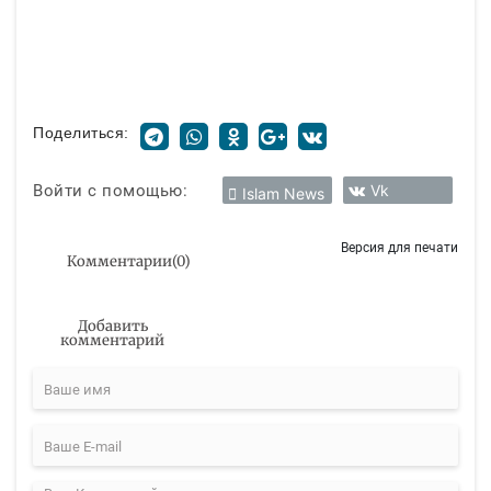
Поделиться:
Войти с помощью:
Vk
Islam News
Версия для печати
Комментарии
(
0
)
Добавить
комментарий