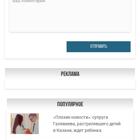
ОТПРАВИТЬ
Реклама
Популярное
«Плохие новости»: супруга
Галявиева, растрелявшего детей
в Казани, ждет ребенка