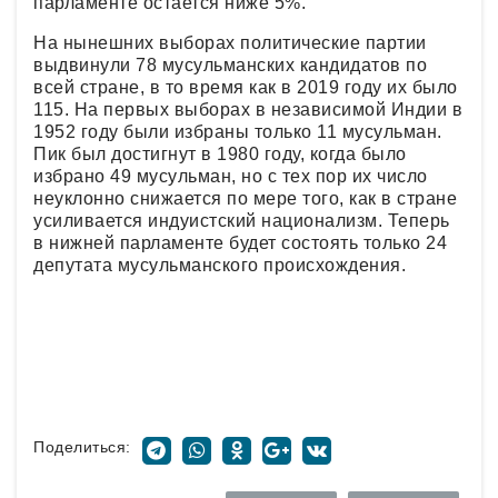
парламенте остается ниже 5%.
На нынешних выборах политические партии
выдвинули 78 мусульманских кандидатов по
всей стране, в то время как в 2019 году их было
115. На первых выборах в независимой Индии в
1952 году были избраны только 11 мусульман.
Пик был достигнут в 1980 году, когда было
избрано 49 мусульман, но с тех пор их число
неуклонно снижается по мере того, как в стране
усиливается индуистский национализм. Теперь
в нижней парламенте будет состоять только 24
депутата мусульманского происхождения.
Поделиться: