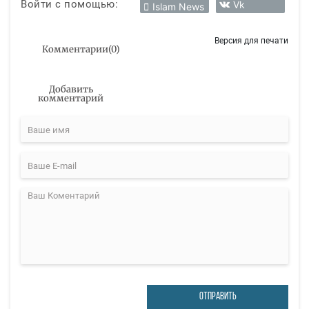
Войти с помощью:
Vk
Islam News
Версия для печати
Комментарии
(
0
)
Добавить
комментарий
ОТПРАВИТЬ