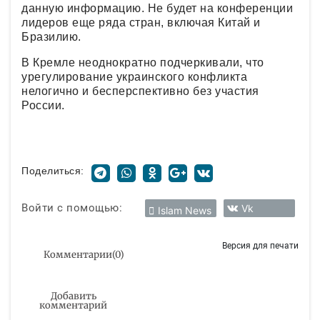
данную информацию. Не будет на конференции
лидеров еще ряда стран, включая Китай и
Бразилию.
В Кремле неоднократно подчеркивали, что
урегулирование украинского конфликта
нелогично и бесперспективно без участия
России.
Поделиться:
Войти с помощью:
Vk
Islam News
Версия для печати
Комментарии
(
0
)
Добавить
комментарий