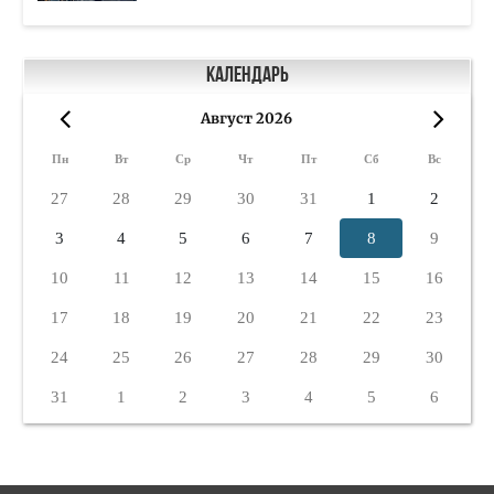
Календарь
Август 2026
«
»
Пн
Вт
Ср
Чт
Пт
Сб
Вс
27
28
29
30
31
1
2
3
4
5
6
7
8
9
10
11
12
13
14
15
16
17
18
19
20
21
22
23
24
25
26
27
28
29
30
31
1
2
3
4
5
6