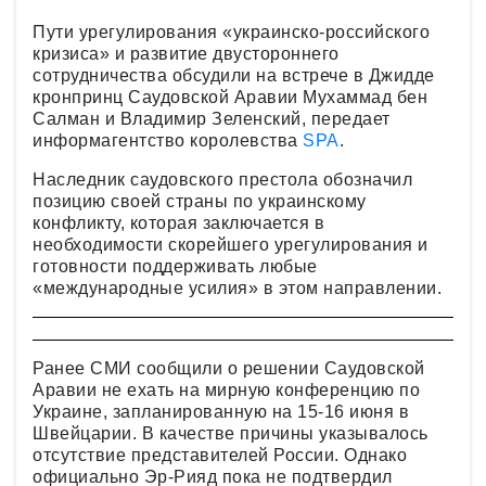
Пути урегулирования «украинско-российского
кризиса» и развитие двустороннего
сотрудничества обсудили на встрече в Джидде
кронпринц Саудовской Аравии Мухаммад бен
Салман и Владимир Зеленский, передает
информагентство королевства
SPA
.
Наследник саудовского престола обозначил
позицию своей страны по украинскому
конфликту, которая заключается в
необходимости скорейшего урегулирования и
готовности поддерживать любые
«международные усилия» в этом направлении.
Ранее СМИ сообщили о решении Саудовской
Аравии не ехать на мирную конференцию по
Украине, запланированную на 15-16 июня в
Швейцарии. В качестве причины указывалось
отсутствие представителей России. Однако
официально Эр-Рияд пока не подтвердил