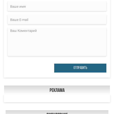
ОТПРАВИТЬ
Реклама