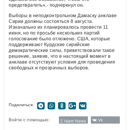
предотвратить»,- подчеркнул он.
Выборы в неподконтрольном Дамаску анклаве
Сирии должны состояться 8 августа.
Изначально их планировалось провести 11
июня, но по просьбе нескольких партий
голосование было отложено. США, которые
поддерживают Курдские сирийские
демократические силы, приветствовали такое
решение, заявив, что в настоящий момент в
анклаве отсутствуют условия для проведения
свободных и прозрачных выборов.
Поделиться:
Войти с помощью:
Vk
Islam News