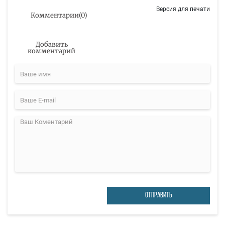
Версия для печати
Комментарии
(
0
)
Добавить
комментарий
ОТПРАВИТЬ