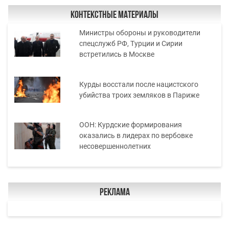
Контекстные материалы
Министры обороны и руководители
спецслужб РФ, Турции и Сирии
встретились в Москве
Курды восстали после нацистского
убийства троих земляков в Париже
ООН: Курдские формирования
оказались в лидерах по вербовке
несовершеннолетних
Реклама