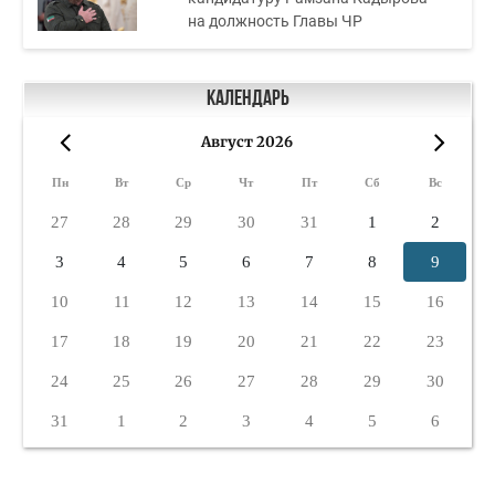
на должность Главы ЧР
Календарь
Август 2026
«
»
Пн
Вт
Ср
Чт
Пт
Сб
Вс
27
28
29
30
31
1
2
3
4
5
6
7
8
9
10
11
12
13
14
15
16
17
18
19
20
21
22
23
24
25
26
27
28
29
30
31
1
2
3
4
5
6