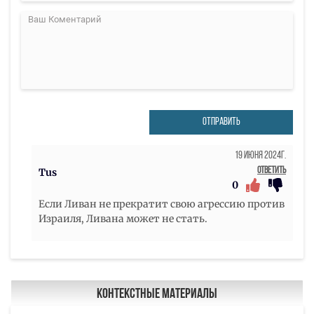
ОТПРАВИТЬ
19 Июня 2024г.
Ответить
Tus
0
Если Ливан не прекратит свою агрессию против
Израиля, Ливана может не стать.
Контекстные материалы