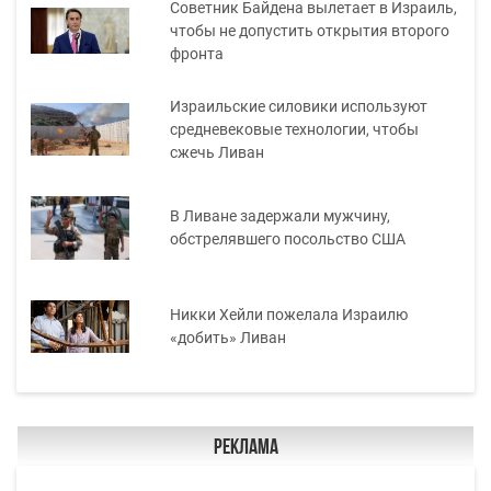
Советник Байдена вылетает в Израиль,
чтобы не допустить открытия второго
фронта
Израильские силовики используют
средневековые технологии, чтобы
сжечь Ливан
В Ливане задержали мужчину,
обстрелявшего посольство США
Никки Хейли пожелала Израилю
«добить» Ливан
Реклама