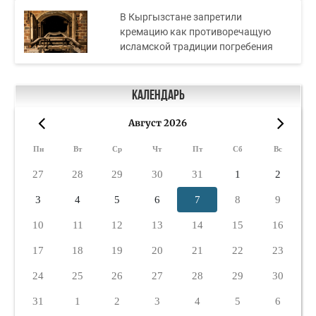
В Кыргызстане запретили
кремацию как противоречащую
исламской традиции погребения
Календарь
Август 2026
«
»
Пн
Вт
Ср
Чт
Пт
Сб
Вс
27
28
29
30
31
1
2
3
4
5
6
7
8
9
10
11
12
13
14
15
16
17
18
19
20
21
22
23
24
25
26
27
28
29
30
31
1
2
3
4
5
6