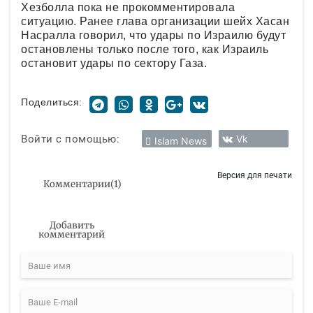
Хезболла пока не прокомментировала
ситуацию. Ранее глава организации шейх Хасан
Насралла говорил, что удары по Израилю будут
остановлены только после того, как Израиль
остановит удары по сектору Газа.
Поделиться:
Войти с помощью:
Vk
Islam News
Версия для печати
Комментарии
(
1
)
Добавить
комментарий