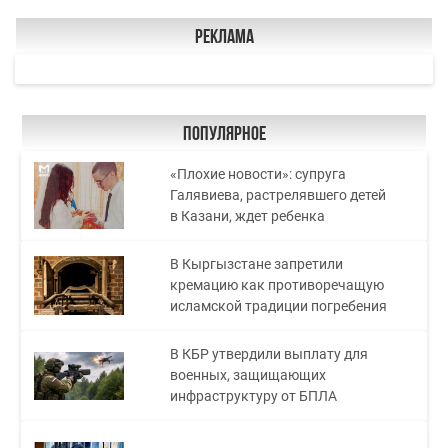
Реклама
Популярное
«Плохие новости»: супруга
Галявиева, растрелявшего детей
в Казани, ждет ребенка
В Кыргызстане запретили
кремацию как противоречащую
исламской традиции погребения
В КБР утвердили выплату для
военных, защищающих
инфраструктуру от БПЛА