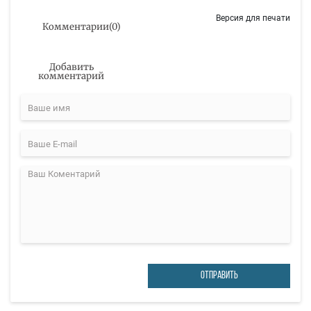
Версия для печати
Комментарии
(
0
)
Добавить
комментарий
ОТПРАВИТЬ