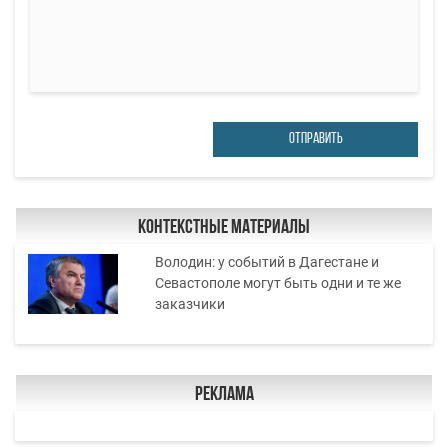
ОТПРАВИТЬ
Контекстные материалы
Володин: у событий в Дагестане и
Севастополе могут быть одни и те же
заказчики
Реклама