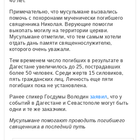
40 лет.
Примечательно, что мусульмане вызвались
помочь с похоронами мученически погибшего
священника Николая. Верующие помогли
выкопать могилу на территории церкви.
Мусульмане отметили, что тем самым хотели
отдать дань памяти священнослужителю,
которого очень уважали.
Тем временем число погибших в результате в
Дагестане увеличилось до 25, пострадавших
более 50 человек. Среди жертв 15 силовиков,
пять гражданских лиц. Личность еще пяти
погибших пока не установлена.
Ранее спикер Госдумы Володин
заявил
, что у
событий в Дагестане и Севастополе могут быть
одни и те же заказчики.
Мусульмане помогают проводить погибшего
священника в последний путь