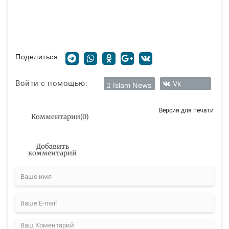
Поделиться:
Войти с помощью:
Vk
Islam News
Версия для печати
Комментарии
(
0
)
Добавить
комментарий