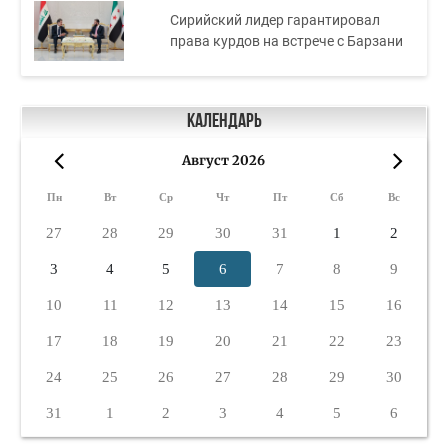
Сирийский лидер гарантировал
права курдов на встрече с Барзани
Календарь
Август 2026
«
»
Пн
Вт
Ср
Чт
Пт
Сб
Вс
27
28
29
30
31
1
2
3
4
5
6
7
8
9
10
11
12
13
14
15
16
17
18
19
20
21
22
23
24
25
26
27
28
29
30
31
1
2
3
4
5
6