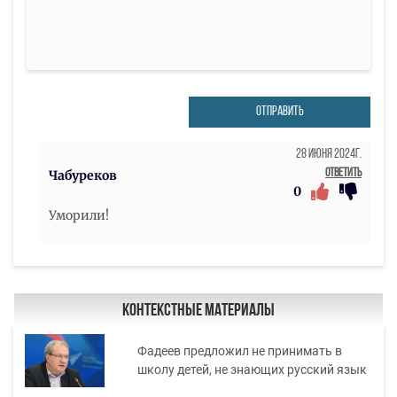
ОТПРАВИТЬ
28 Июня 2024г.
Ответить
Чабуреков
0
Уморили!
Контекстные материалы
Фадеев предложил не принимать в
школу детей, не знающих русский язык