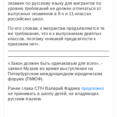
экзамен по русскому языку для мигрантов по
уровню требований не должен отличаться от
выпускных экзаменов в 9-х и 11-классах
российских школ.
По его словам, к мигрантам предъявляются те
же требования, что и к выпускникам девятых
классов, поэтому «никакой предвзятости к
приезжим нет».
«Закон должен быть одинаковым для всех», -
заявил Музаев во время выступления на
Петербургском международном юридическом
форуме (ПМЮФ).
Ранее глава СПЧ Валерий Фадеев
предложил
не принимать в школу детей, не владеющих
русским языком.