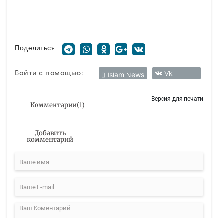
Поделиться:
Войти с помощью:
Vk
Islam News
Версия для печати
Комментарии
(
1
)
Добавить
комментарий