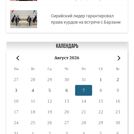
Сирийский лидер гарантировал
права курдов на встрече с Барзани
Календарь
Август 2026
«
»
Пн
Вт
Ср
Чт
Пт
Сб
Вс
27
28
29
30
31
1
2
3
4
5
6
7
8
9
10
11
12
13
14
15
16
17
18
19
20
21
22
23
24
25
26
27
28
29
30
31
1
2
3
4
5
6