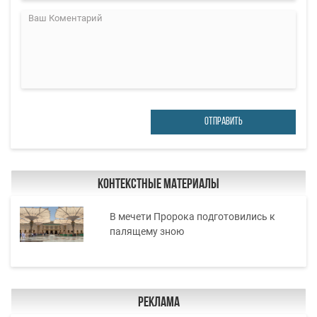
ОТПРАВИТЬ
Контекстные материалы
В мечети Пророка подготовились к
палящему зною
Реклама