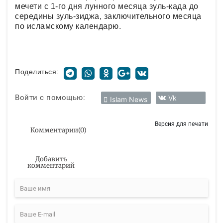
мечети с 1-го дня лунного месяца зуль-када до
середины зуль-зиджа, заключительного месяца
по исламскому календарю.
Поделиться:
Войти с помощью:
Vk
Islam News
Версия для печати
Комментарии
(
0
)
Добавить
комментарий