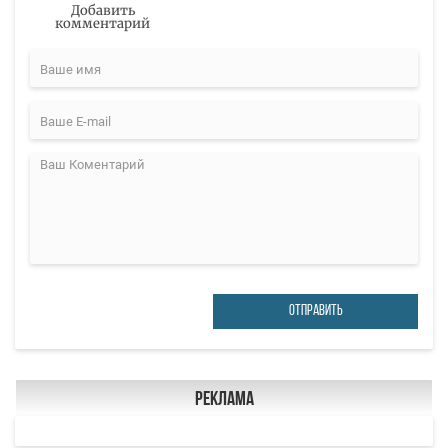
Добавить
комментарий
ОТПРАВИТЬ
Реклама