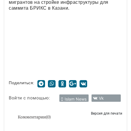
мигрантов на стройке инфраструктуры для
саммита БРИКС в Казани.
Поделиться:
Войти с помощью:
Vk
Islam News
Версия для печати
Комментарии
(
0
)