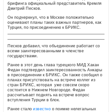
брифинга официальный представитель Кремля
Дмитрий Песков.
Он подчеркнул, что в Москве положительно
оценивают планы таких важных партнеров, как
Турция, по присоединению к БРИКС.
Песков добавил, что объединение работает со
всеми заинтересованными в членстве
государствами.
Ранее в этот день глава турецкого МИД Хакан
Фидан подтвердил заинтересованность Анкары
в присоединении к БРИКС. Он также сообщил о
планах присутствовать на встрече коллег из
стран БРИКС, которая уже совсем скоро
состоится в Нижнем Новгороде. Фидан
рассчитывает поднять на встрече вопрос
вступления Турции в блок.
Ранее стало
известно
о поимке нелегальных