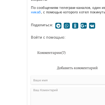
По сообщениям телеграм-каналов, один из
никаб
, с помощью которого хотел покинут
Поделиться:
Войти с помощью:
Комментарии
(
7
)
Добавить комментарий