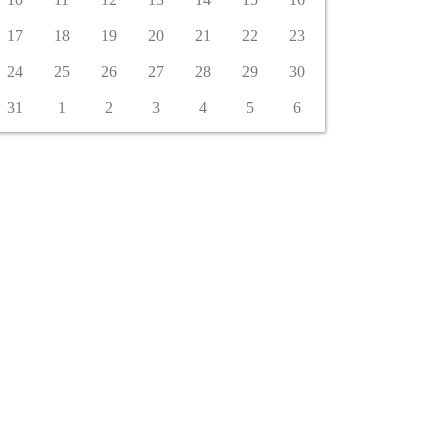
17
18
19
20
21
22
23
24
25
26
27
28
29
30
31
1
2
3
4
5
6