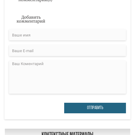
Добавить
комментарий
ОТПРАВИТЬ
Контекстные материалы