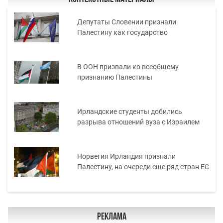
Депутаты Словении признали
Палестину как государство
В ООН призвали ко всеобщему
признанию Палестины
Ирландские студенты добились
разрыва отношений вуза с Израилем
Норвегия Ирландия признали
Палестину, на очереди еще ряд стран ЕС
Реклама