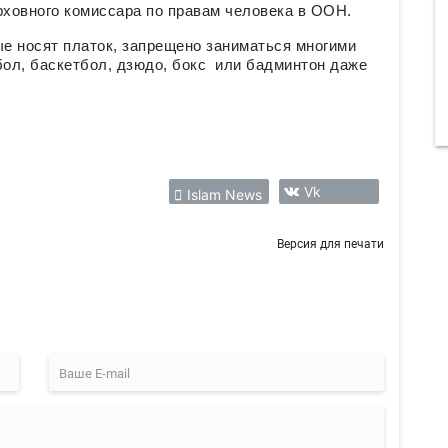
ховного комиссара по правам человека в ООН.
е носят платок, запрещено заниматься многими
ол, баскетбол, дзюдо, бокс или бадминтон даже
Vk
Islam News
Версия для печати