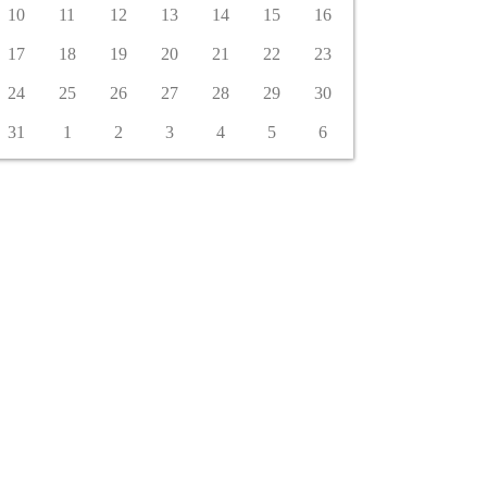
10
11
12
13
14
15
16
17
18
19
20
21
22
23
24
25
26
27
28
29
30
31
1
2
3
4
5
6