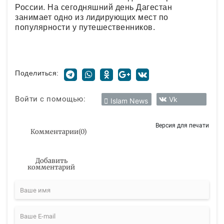
России. На сегодняшний день Дагестан
занимает одно из лидирующих мест по
популярности у путешественников.
Поделиться:
Войти с помощью:
Vk
Islam News
Версия для печати
Комментарии
(
0
)
Добавить
комментарий