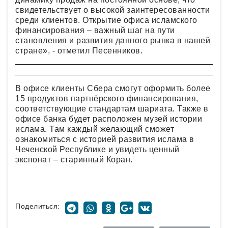
свидетельствует о высокой заинтересованности
среди клиентов. Открытие офиса исламского
финансирования – важный шаг на пути
становления и развития данного рынка в нашей
стране», - отметил Песенников.
В офисе клиенты Сбера смогут оформить более
15 продуктов партнёрского финансирования,
соответствующие стандартам шариата. Также в
офисе банка будет расположен музей истории
ислама. Там каждый желающий сможет
ознакомиться с историей развития ислама в
Чеченской Республике и увидеть ценный
экспонат – старинный Коран.
Поделиться: