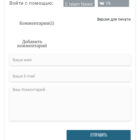
Войти с помощью:
Vk
Islam News
Версия для печати
Комментарии
(
1
)
Добавить
комментарий
ОТПРАВИТЬ