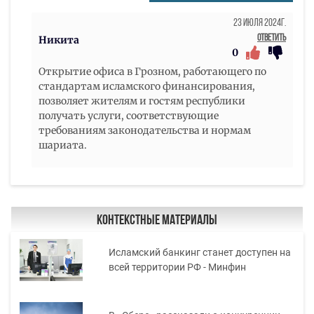
23 Июля 2024г.
Ответить
Никита
0
Открытие офиса в Грозном, работающего по
стандартам исламского финансирования,
позволяет жителям и гостям республики
получать услуги, соответствующие
требованиям законодательства и нормам
шариата.
Контекстные материалы
Исламский банкинг станет доступен на
всей территории РФ - Минфин