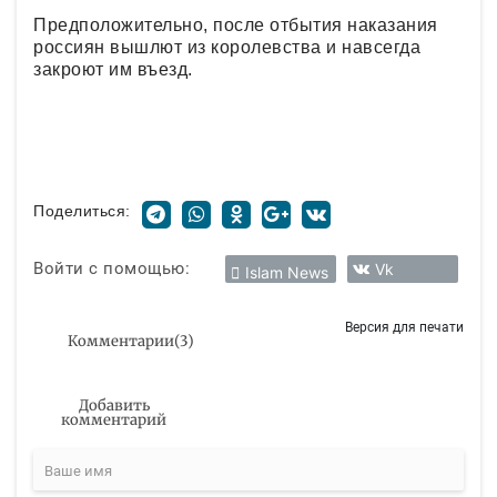
Предположительно, после отбытия наказания
россиян вышлют из королевства и навсегда
закроют им въезд.
Поделиться:
Войти с помощью:
Vk
Islam News
Версия для печати
Комментарии
(
3
)
Добавить
комментарий