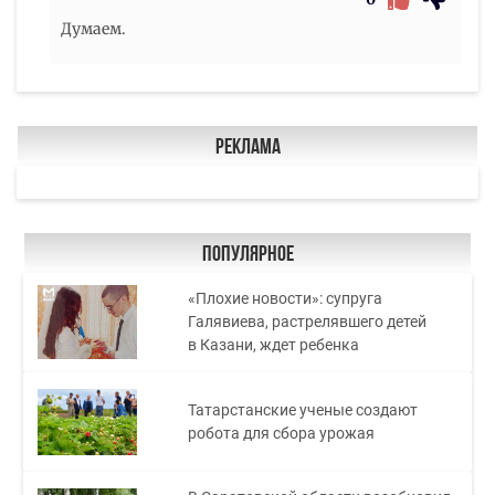
Думаем.
Реклама
Популярное
«Плохие новости»: супруга
Галявиева, растрелявшего детей
в Казани, ждет ребенка
Татарстанские ученые создают
робота для сбора урожая