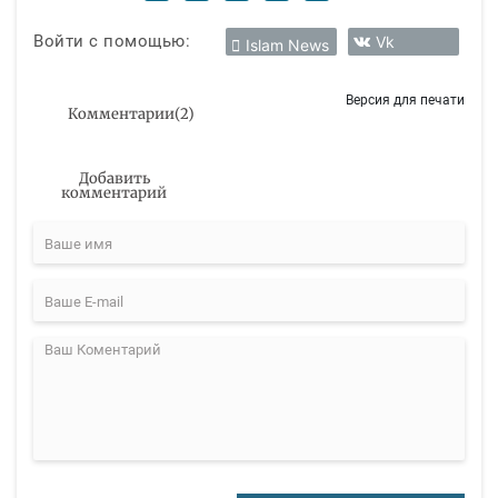
Войти с помощью:
Vk
Islam News
Версия для печати
Комментарии
(
2
)
Добавить
комментарий