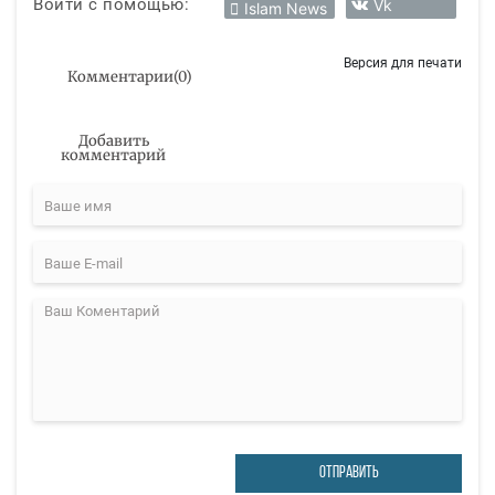
Войти с помощью:
Vk
Islam News
Версия для печати
Комментарии
(
0
)
Добавить
комментарий
ОТПРАВИТЬ