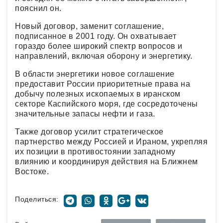
пояснил он.
Новый договор, заменит соглашение,
подписанное в 2001 году. Он охватывает
гораздо более широкий спектр вопросов и
направлений, включая оборону и энергетику.
В области энергетики новое соглашение
предоставит России приоритетные права на
добычу полезных ископаемых в иранском
секторе Каспийского моря, где сосредоточены
значительные запасы нефти и газа.
Также договор усилит стратегическое
партнерство между Россией и Ираном, укрепляя
их позиции в противостоянии западному
влиянию и координируя действия на Ближнем
Востоке.
Поделиться: