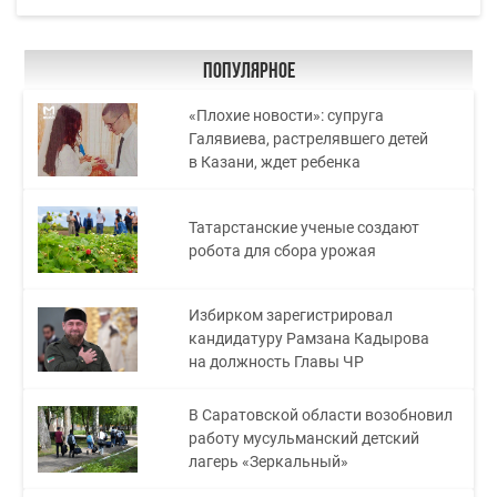
Популярное
«Плохие новости»: супруга
Галявиева, растрелявшего детей
в Казани, ждет ребенка
Татарстанские ученые создают
робота для сбора урожая
Избирком зарегистрировал
кандидатуру Рамзана Кадырова
на должность Главы ЧР
В Саратовской области возобновил
работу мусульманский детский
лагерь «Зеркальный»