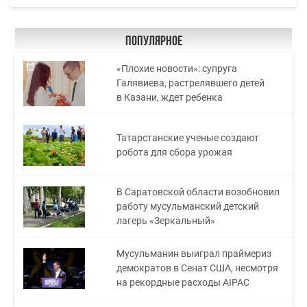
Популярное
«Плохие новости»: супруга
Галявиева, растрелявшего детей
в Казани, ждет ребенка
Татарстанские ученые создают
робота для сбора урожая
В Саратовской области возобновил
работу мусульманский детский
лагерь «Зеркальный»
Мусульманин выиграл праймериз
демократов в Сенат США, несмотря
на рекордные расходы AIPAC