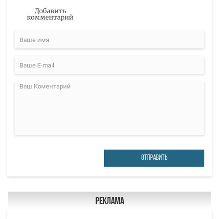
Добавить
комментарий
ОТПРАВИТЬ
Реклама