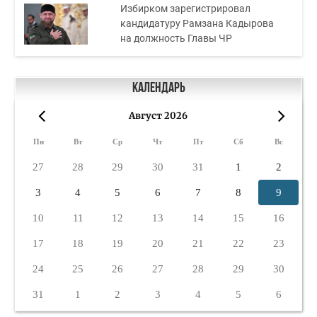
Избирком зарегистрировал
кандидатуру Рамзана Кадырова
на должность Главы ЧР
Календарь
Август 2026
«
»
Пн
Вт
Ср
Чт
Пт
Сб
Вс
27
28
29
30
31
1
2
3
4
5
6
7
8
9
10
11
12
13
14
15
16
17
18
19
20
21
22
23
24
25
26
27
28
29
30
31
1
2
3
4
5
6