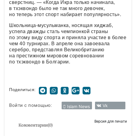
сверстниц. — «Когда Икра только начинала,
в тхэквондо было не так много девочек,
но теперь этот спорт набирает популярность».
Школьница-мусульманка, носящая хиджаб,
успела дважды стать чемпионкой страны
по этому виду спорта и приняла участие в более
чем 40 турнирах. В апреле она завоевала
серебро, представляя Великобританию
на престижном мировом соревновании
по тхэквондо в Болгарии.
Поделиться:
Войти с помощью:
Vk
Islam News
Версия для печати
Комментарии
(
0
)