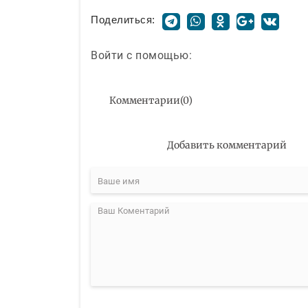
Поделиться:
Войти с помощью:
Комментарии
(
0
)
Добавить комментарий