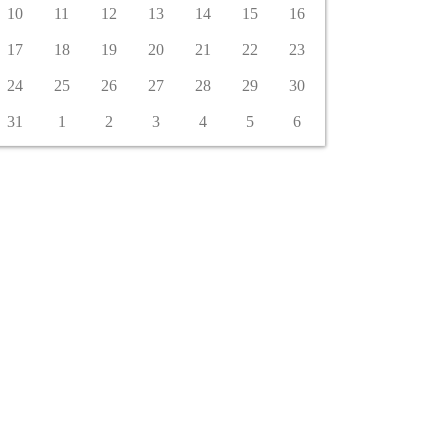
10
11
12
13
14
15
16
17
18
19
20
21
22
23
24
25
26
27
28
29
30
31
1
2
3
4
5
6