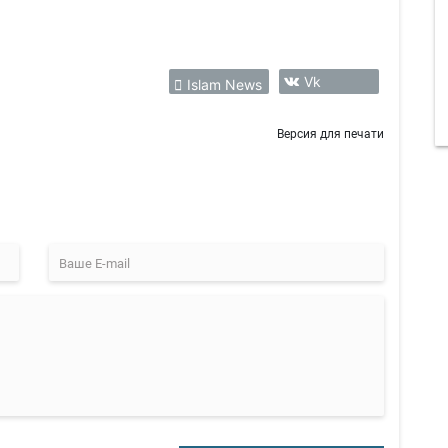
Vk
Islam News
Версия для печати