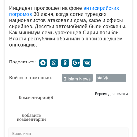
Инцидент произошел на фоне
антисирийских
погромов
30 июня, когда сотни турецких
националистов атаковали дома, кафе и офисы
сирийцев. Десятки автомобилей были сожжены.
Как минимум семь уроженцев Сирии погибли.
Власти республики обвинили в произошедшем
оппозицию.
Поделиться:
Войти с помощью:
Vk
Islam News
Версия для печати
Комментарии
(
0
)
Добавить
комментарий