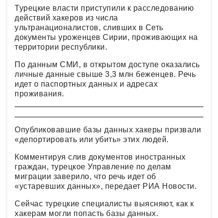
Турецкие власти приступили к расследованию
действий хакеров из числа
ультранационалистов, сливших в Сеть
документы уроженцев Сирии, проживающих на
территории республики.
По данным СМИ, в открытом доступе оказались
личные данные свыше 3,3 млн беженцев. Речь
идет о паспортных данных и адресах
проживания.
Опубликовавшие базы данных хакеры призвали
«депортировать или убить» этих людей.
Комментируя слив документов иностранных
граждан, турецкое Управление по делам
миграции заверило, что речь идет об
«устаревших данных», передает РИА Новости.
Сейчас турецкие специалисты выясняют, как к
хакерам могли попасть базы данных.