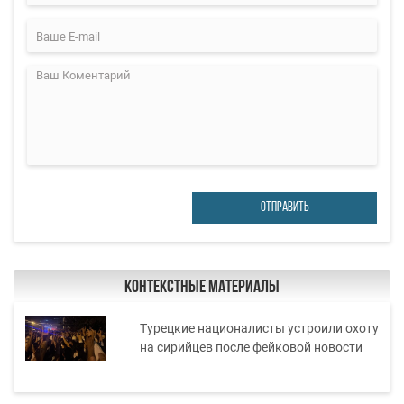
ОТПРАВИТЬ
Контекстные материалы
Турецкие националисты устроили охоту
на сирийцев после фейковой новости