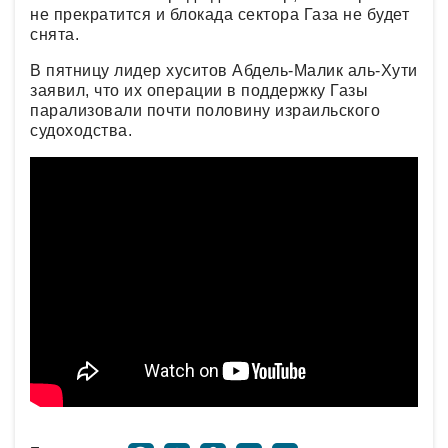
не прекратится и блокада сектора Газа не будет
снята.
В пятницу лидер хуситов Абдель-Малик аль-Хути
заявил, что их операции в поддержку Газы
парализовали почти половину израильского
судоходства.