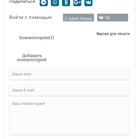
Поделиться:
Войти с помощью:
Vk
Islam News
Версия для печати
Комментарии
(
1
)
Добавить
комментарий