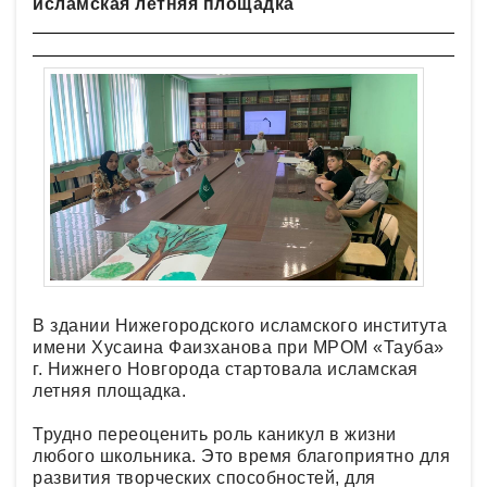
исламская летняя площадка
В здании Нижегородского исламского института
имени Хусаина Фаизханова при МРОМ «Тауба»
г. Нижнего Новгорода стартовала исламская
летняя площадка.
Трудно переоценить роль каникул в жизни
любого школьника. Это время благоприятно для
развития творческих способностей, для