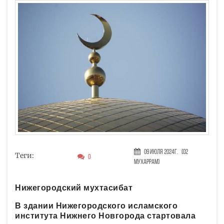
09 Июля 2024г.
(02
Теги:
0
Мухаррам)
Нижегородский мухтасибат
В здании Нижегородского исламского
института Нижнего Новгорода стартовала