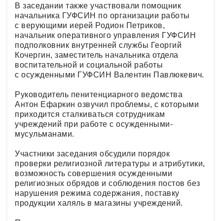
В заседании также участвовали помощник
начальника ГУФСИН по организации работы
с верующими иерей Родион Петриков,
начальник оперативного управления ГУФСИН
подполковник внутренней службы Георгий
Кочергин, заместитель начальника отдела
воспитательной и социальной работы
с осужденными ГУФСИН Валентин Павлюкевич.
Руководитель пенитенциарного ведомства
Антон Ефаркин озвучил проблемы, с которыми
приходится сталкиваться сотрудникам
учреждений при работе с осужденными-
мусульманами.
Участники заседания обсудили порядок
проверки религиозной литературы и атрибутики,
возможность совершения осужденными
религиозных обрядов и соблюдения постов без
нарушения режима содержания, поставку
продукции халяль в магазины учреждений.