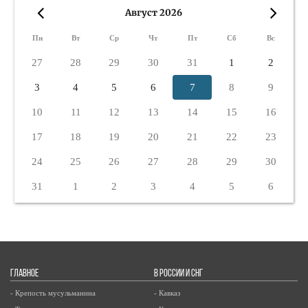
Август 2026
«
»
Пн
Вт
Ср
Чт
Пт
Сб
Вс
27
28
29
30
31
1
2
3
4
5
6
7
8
9
10
11
12
13
14
15
16
17
18
19
20
21
22
23
24
25
26
27
28
29
30
31
1
2
3
4
5
6
ГЛАВНОЕ
В РОССИИ И СНГ
- Крепость мусульманина
- Кавказ