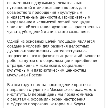
совместных с друзьями увлекательных
путешествий в мир познания нового, для
совместного приобщения к культурным
и нравственным ценностям. Приоритетным
направлением исламской летней площадки
является «Воспитание духовно — нравственных
чувств, убеждений и этического сознания».
Одной из основных целей площадки является
создание условий для развития целостных
духовно-нравственных, интеллектуально-
творческих, психофизических развитий личности
ребенка путем его социализации и приобщения
к традиционным исламским, социально-
культурным и патриотическим ценностям
мусульман России.
В этом году к нам на прохождение практики
направлен студент из Московского исламского
института. В первый день мы познакомились
с ребятами, оформили экран настроения
и «Дерево пророков», которое мы будем