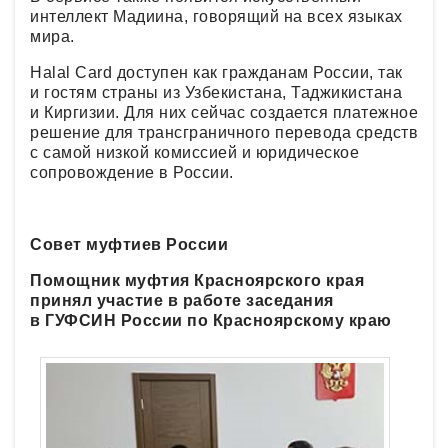
интеллект Мадиина, говорящий на всех языках
мира.
Halal Card доступен как гражданам России, так
и гостям страны из Узбекистана, Таджикистана
и Киргизии. Для них сейчас создается платежное
решение для трансграничного перевода средств
с самой низкой комиссией и юридическое
сопровождение в России.
Совет муфтиев России
Помощник муфтия Красноярского края
принял участие в работе заседания
в ГУФСИН России по Красноярскому краю