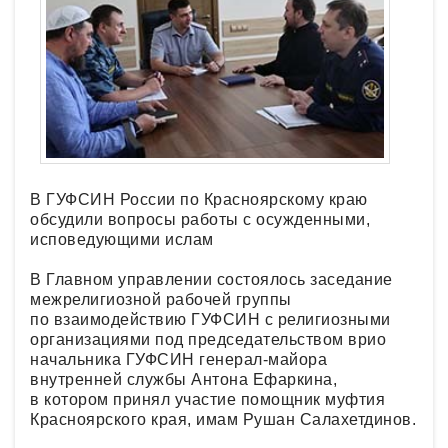
В ГУФСИН России по Красноярскому краю
обсудили вопросы работы с осужденными,
исповедующими ислам
В Главном управлении состоялось заседание
межрелигиозной рабочей группы
по взаимодействию ГУФСИН с религиозными
организациями под председательством врио
начальника ГУФСИН генерал-майора
внутренней службы Антона Ефаркина,
в котором принял участие помощник муфтия
Красноярского края, имам Рушан Салахетдинов.