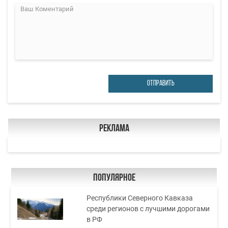
ОТПРАВИТЬ
Реклама
Популярное
Республики Северного Кавказа
среди регионов с лучшими дорогами
в РФ