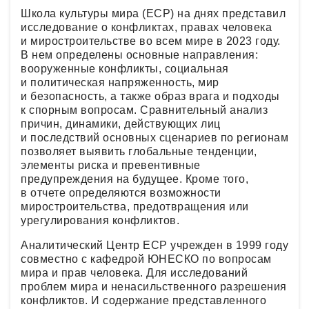
Школа культуры мира (ECP) на днях представил
исследование о конфликтах, правах человека
и миростроительстве во всем мире в 2023 году.
В нем определены основные направления:
вооруженные конфликты, социальная
и политическая напряженность, мир
и безопасность, а также образ врага и подходы
к спорным вопросам. Сравнительный анализ
причин, динамики, действующих лиц
и последствий основных сценариев по регионам
позволяет выявить глобальные тенденции,
элементы риска и превентивные
предупреждения на будущее. Кроме того,
в отчете определяются возможности
миростроительства, предотвращения или
урегулирования конфликтов.
Аналитический Центр ECP учрежден в 1999 году
совместно с кафедрой ЮНЕСКО по вопросам
мира и прав человека. Для исследований
проблем мира и ненасильственного разрешения
конфликтов. И содержание представленного