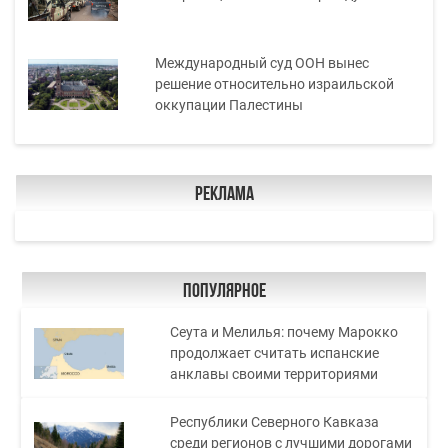
Международный суд ООН вынес
решение относительно израильской
оккупации Палестины
Реклама
Популярное
Сеута и Мелилья: почему Марокко
продолжает считать испанские
анклавы своими территориями
Республики Северного Кавказа
среди регионов с лучшими дорогами