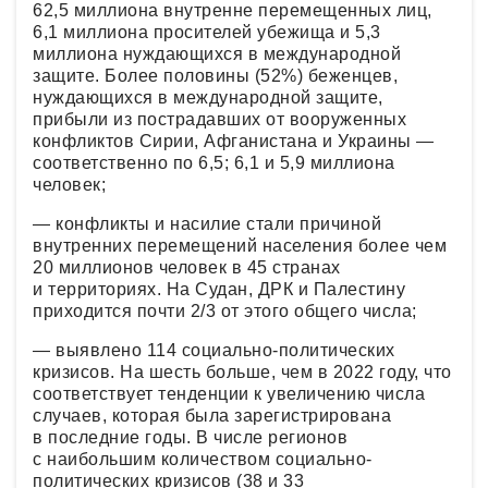
62,5 миллиона внутренне перемещенных лиц,
6,1 миллиона просителей убежища и 5,3
миллиона нуждающихся в международной
защите. Более половины (52%) беженцев,
нуждающихся в международной защите,
прибыли из пострадавших от вооруженных
конфликтов Сирии, Афганистана и Украины —
соответственно по 6,5; 6,1 и 5,9 миллиона
человек;
— конфликты и насилие стали причиной
внутренних перемещений населения более чем
20 миллионов человек в 45 странах
и территориях. На Судан, ДРК и Палестину
приходится почти 2/3 от этого общего числа;
— выявлено 114 социально-политических
кризисов. На шесть больше, чем в 2022 году, что
соответствует тенденции к увеличению числа
случаев, которая была зарегистрирована
в последние годы. В числе регионов
с наибольшим количеством социально-
политических кризисов (38 и 33