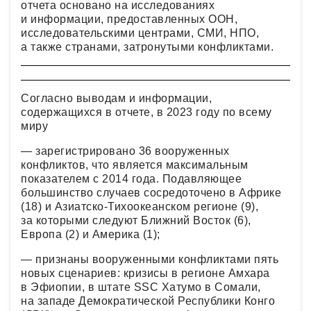
отчета основано на исследованиях
и информации, предоставленных ООН,
исследовательскими центрами, СМИ, НПО,
а также странами, затронутыми конфликтами.
Согласно выводам и информации,
содержащихся в отчете, в 2023 году по всему
миру
— зарегистрировано 36 вооруженных
конфликтов, что является максимальным
показателем с 2014 года. Подавляющее
большинство случаев сосредоточено в Африке
(18) и Азиатско-Тихоокеанском регионе (9),
за которыми следуют Ближний Восток (6),
Европа (2) и Америка (1);
— признаны вооруженными конфликтами пять
новых сценариев: кризисы в регионе Амхара
в Эфиопии, в штате SSC Хатумо в Сомали,
на западе Демократической Республики Конго