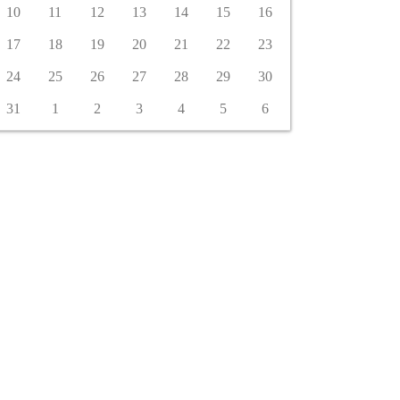
10
11
12
13
14
15
16
17
18
19
20
21
22
23
24
25
26
27
28
29
30
31
1
2
3
4
5
6