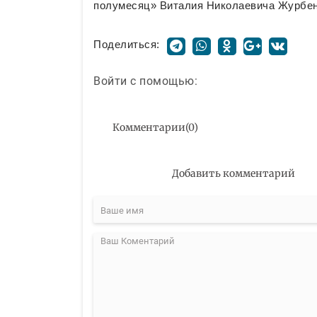
полумесяц» Виталия Николаевича Журбен
Поделиться:
Войти с помощью:
Комментарии
(
0
)
Добавить комментарий