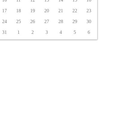
17
18
19
20
21
22
23
24
25
26
27
28
29
30
31
1
2
3
4
5
6