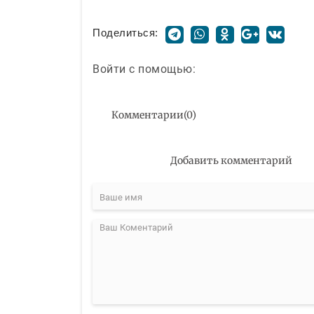
Поделиться:
Войти с помощью:
Комментарии
(
0
)
Добавить комментарий