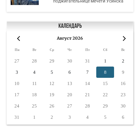
поджигательнице мечети Усинска
Календарь
Август 2026
«
»
Пн
Вт
Ср
Чт
Пт
Сб
Вс
27
28
29
30
31
1
2
3
4
5
6
7
8
9
10
11
12
13
14
15
16
17
18
19
20
21
22
23
24
25
26
27
28
29
30
31
1
2
3
4
5
6