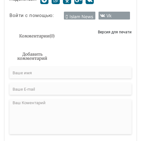
Войти с помощью:
Vk
Islam News
Версия для печати
Комментарии
(
0
)
Добавить
комментарий