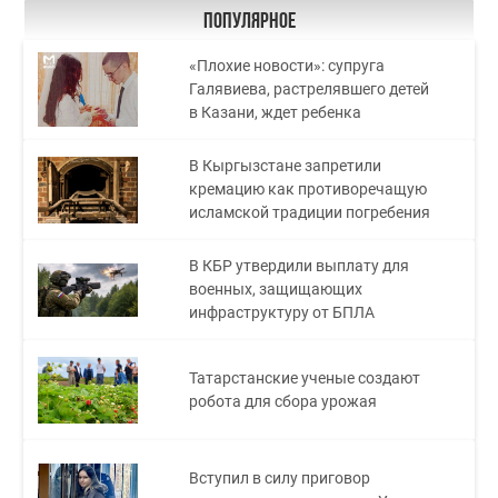
Популярное
«Плохие новости»: супруга
Галявиева, растрелявшего детей
в Казани, ждет ребенка
В Кыргызстане запретили
кремацию как противоречащую
исламской традиции погребения
В КБР утвердили выплату для
военных, защищающих
инфраструктуру от БПЛА
Татарстанские ученые создают
робота для сбора урожая
Вступил в силу приговор