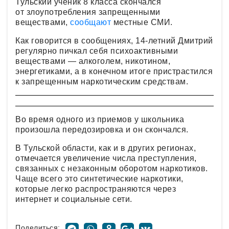
Тульский ученик 8 класса скончался
от злоупотребления запрещенными
веществами,
сообщают
местные СМИ.
Как говорится в сообщениях, 14-летний Дмитрий
регулярно пичкал себя психоактивными
веществами — алкоголем, никотином,
энергетиками, а в конечном итоге пристрастился
к запрещенным наркотическим средствам.
Во время одного из приемов у школьника
произошла передозировка и он скончался.
В Тульской области, как и в других регионах,
отмечается увеличение числа преступления,
связанных с незаконным оборотом наркотиков.
Чаще всего это синтетические наркотики,
которые легко распространяются через
интернет и социальные сети.
Поделиться: