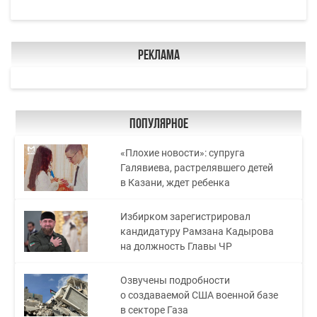
Реклама
Популярное
«Плохие новости»: супруга
Галявиева, растрелявшего детей
в Казани, ждет ребенка
Избирком зарегистрировал
кандидатуру Рамзана Кадырова
на должность Главы ЧР
Озвучены подробности
о создаваемой США военной базе
в секторе Газа