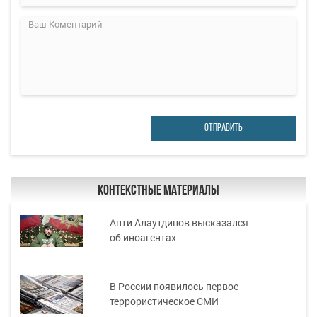
ОТПРАВИТЬ
Контекстные материалы
Апти Алаутдинов высказался
об иноагентах
В России появилось первое
террористическое СМИ