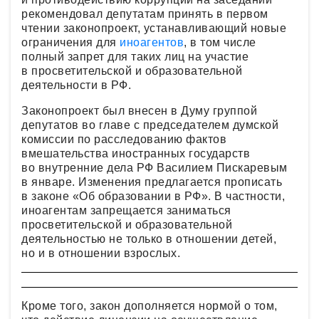
рекомендовал депутатам принять в первом
чтении законопроект, устанавливающий новые
ограничения для
иноагентов
, в том числе
полный запрет для таких лиц на участие
в просветительской и образовательной
деятельности в РФ.
Законопроект был внесен в Думу группой
депутатов во главе с председателем думской
комиссии по расследованию фактов
вмешательства иностранных государств
во внутренние дела РФ Василием Пискаревым
в январе. Изменения предлагается прописать
в законе «Об образовании в РФ». В частности,
иноагентам запрещается заниматься
просветительской и образовательной
деятельностью не только в отношении детей,
но и в отношении взрослых.
Кроме того, закон дополняется нормой о том,