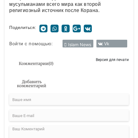
мусульманами всего мира как второй
религиозный источник после Корана.
Поделиться:
Войти с помощью:
Vk
Islam News
Версия для печати
Комментарии
(
0
)
Добавить
комментарий