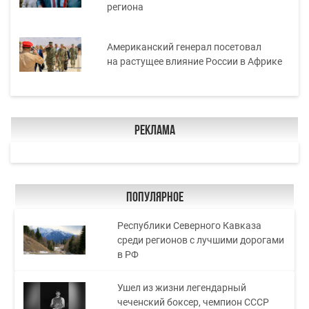
региона
Американский генерал посетовал
на растущее влияние России в Африке
Реклама
Популярное
Республики Северного Кавказа
среди регионов с лучшими дорогами
в РФ
Ушел из жизни легендарный
чеченский боксер, чемпион СССР