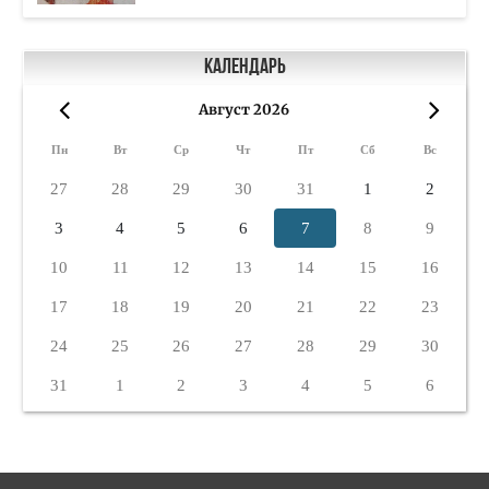
Календарь
Август 2026
«
»
Пн
Вт
Ср
Чт
Пт
Сб
Вс
27
28
29
30
31
1
2
3
4
5
6
7
8
9
10
11
12
13
14
15
16
17
18
19
20
21
22
23
24
25
26
27
28
29
30
31
1
2
3
4
5
6