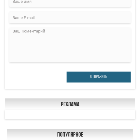
ОТПРАВИТЬ
Реклама
Популярное