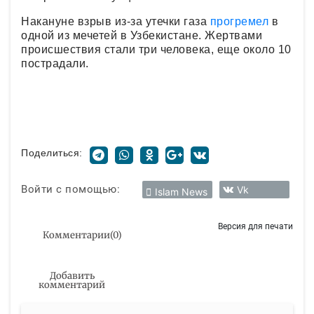
Накануне взрыв из-за утечки газа
прогремел
в
одной из мечетей в Узбекистане. Жертвами
происшествия стали три человека, еще около 10
пострадали.
Поделиться:
Войти с помощью:
Vk
Islam News
Версия для печати
Комментарии
(
0
)
Добавить
комментарий