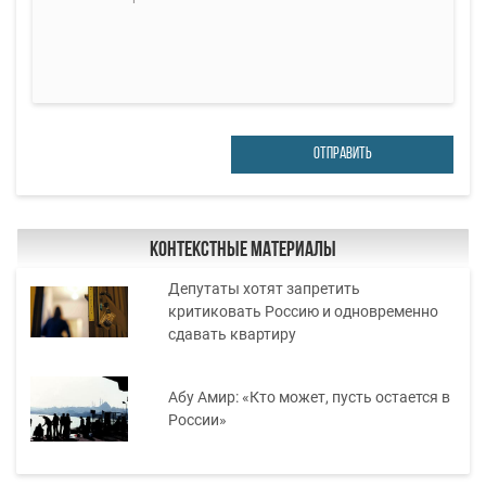
ОТПРАВИТЬ
Контекстные материалы
Депутаты хотят запретить
критиковать Россию и одновременно
сдавать квартиру
Абу Амир: «Кто может, пусть остается в
России»