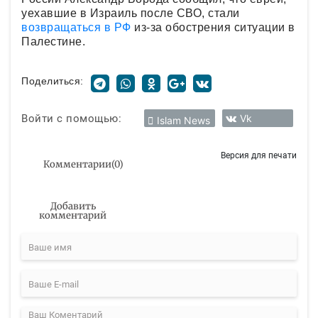
уехавшие в Израиль после СВО, стали
возвращаться в РФ
из-за обострения ситуации в
Палестине.
Поделиться:
Войти с помощью:
Vk
Islam News
Версия для печати
Комментарии
(
0
)
Добавить
комментарий