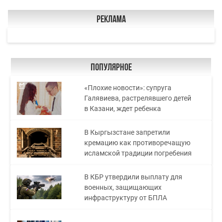
Реклама
Популярное
«Плохие новости»: супруга
Галявиева, растрелявшего детей
в Казани, ждет ребенка
В Кыргызстане запретили
кремацию как противоречащую
исламской традиции погребения
В КБР утвердили выплату для
военных, защищающих
инфраструктуру от БПЛА