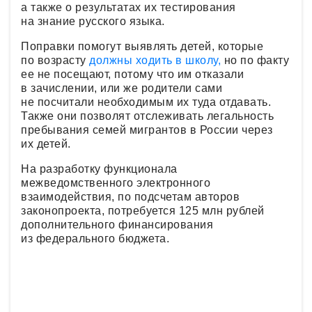
а также о результатах их тестирования
на знание русского языка.
Поправки помогут выявлять детей, которые
по возрасту
должны ходить в школу,
но по факту
ее не посещают, потому что им отказали
в зачислении, или же родители сами
не посчитали необходимым их туда отдавать.
Также они позволят отслеживать легальность
пребывания семей мигрантов в России через
их детей.
На разработку функционала
межведомственного электронного
взаимодействия, по подсчетам авторов
законопроекта, потребуется 125 млн рублей
дополнительного финансирования
из федерального бюджета.