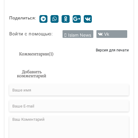
Поделиться:
Войти с помощью:
Vk
Islam News
Версия для печати
Комментарии
(
1
)
Добавить
комментарий