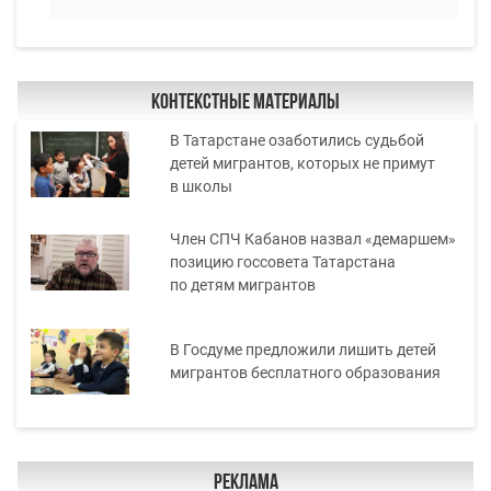
Контекстные материалы
В Татарстане озаботились судьбой
детей мигрантов, которых не примут
в школы
Член СПЧ Кабанов назвал «демаршем»
позицию госсовета Татарстана
по детям мигрантов
В Госдуме предложили лишить детей
мигрантов бесплатного образования
Реклама