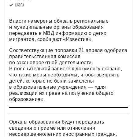
школа
Власти намерены обязать региональные
и муниципальные органы образования
передавать в МВД информацию о детях
мигрантов, сообщают «Известия».
Соответствующие поправки 21 апреля одобрила
правительственная комиссия
по законопроектной деятельности.
В пояснительной записке к документу сказано,
что такие меры необходимы, чтобы выявлять
детей, которые не были зачислены
в образовательные учреждения — «для
реализации их права на получение общего
образования».
Органы образования будут передавать
сведения о приеме или отчислении
несовершеннолетних иностранных граждан,