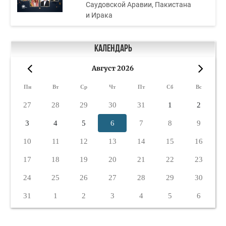
Саудовской Аравии, Пакистана
и Ирака
Календарь
Август 2026
«
»
Пн
Вт
Ср
Чт
Пт
Сб
Вс
27
28
29
30
31
1
2
3
4
5
6
7
8
9
10
11
12
13
14
15
16
17
18
19
20
21
22
23
24
25
26
27
28
29
30
31
1
2
3
4
5
6