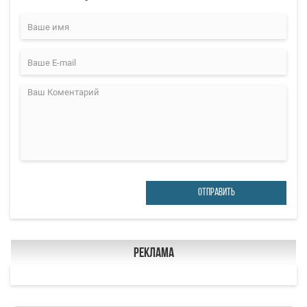
ОТПРАВИТЬ
Реклама