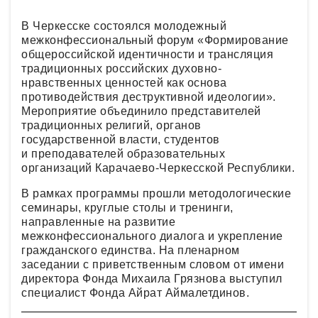
В Черкесске состоялся молодежный
межконфессиональный форум «Формирование
общероссийской идентичности и трансляция
традиционных российских духовно-
нравственных ценностей как основа
противодействия деструктивной идеологии».
Мероприятие объединило представителей
традиционных религий, органов
государственной власти, студентов
и преподавателей образовательных
организаций Карачаево-Черкесской Республики.
В рамках программы прошли методологические
семинары, круглые столы и тренинги,
направленные на развитие
межконфессионального диалога и укрепление
гражданского единства. На пленарном
заседании с приветственным словом от имени
директора Фонда Михаила Грязнова выступил
специалист Фонда Айрат Аймалетдинов.