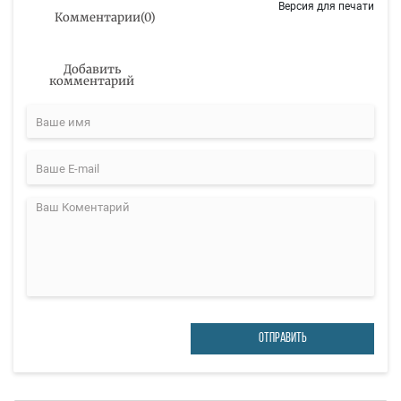
Версия для печати
Комментарии
(
0
)
Добавить
комментарий
ОТПРАВИТЬ