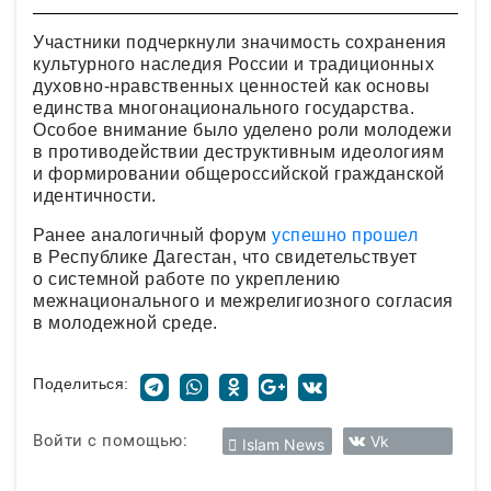
Участники подчеркнули значимость сохранения
культурного наследия России и традиционных
духовно-нравственных ценностей как основы
единства многонационального государства.
Особое внимание было уделено роли молодежи
в противодействии деструктивным идеологиям
и формировании общероссийской гражданской
идентичности.
Ранее аналогичный форум
успешно прошел
в Республике Дагестан, что свидетельствует
о системной работе по укреплению
межнационального и межрелигиозного согласия
в молодежной среде.
Поделиться:
Войти с помощью:
Vk
Islam News