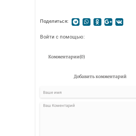
Поделиться:
Войти с помощью:
Комментарии
(
0
)
Добавить комментарий