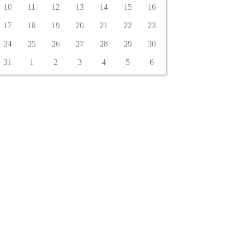
10
11
12
13
14
15
16
17
18
19
20
21
22
23
24
25
26
27
28
29
30
31
1
2
3
4
5
6