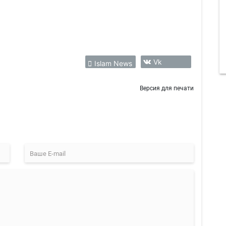
Vk
Islam News
Версия для печати