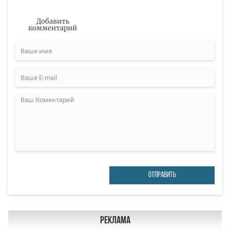
Добавить
комментарий
ОТПРАВИТЬ
Реклама